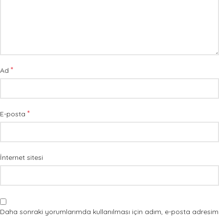
*
Ad
*
E-posta
İnternet sitesi
Daha sonraki yorumlarımda kullanılması için adım, e-posta adresim