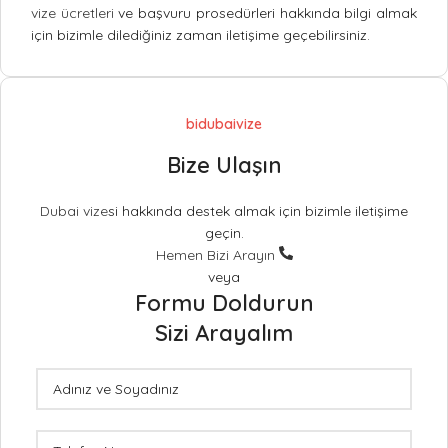
vize ücretleri
ve başvuru prosedürleri hakkında bilgi almak
için bizimle dilediğiniz zaman iletişime geçebilirsiniz.
bidubaivize
Bize Ulaşın
Dubai vize
si hakkında destek almak için bizimle iletişime
geçin.
Hemen Bizi Arayın
veya
Formu Doldurun
Sizi Arayalım