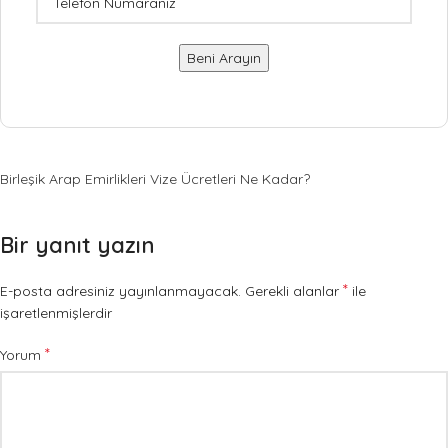
Birleşik Arap Emirlikleri Vize Ücretleri Ne Kadar?
Bir yanıt yazın
*
E-posta adresiniz yayınlanmayacak.
Gerekli alanlar
ile
işaretlenmişlerdir
*
Yorum